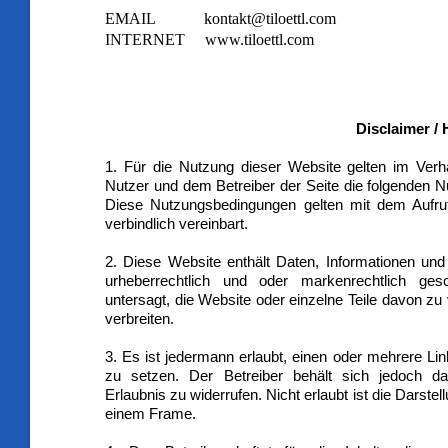
EMAIL
kontakt@tiloettl.com
INTERNET
www.tiloettl.com
Disclaimer /
1. Für die Nutzung dieser Website gelten im Ver
Nutzer und dem Betreiber der Seite die folgenden 
Diese Nutzungsbedingungen gelten mit dem Aufruf
verbindlich vereinbart.
2. Diese Website enthält Daten, Informationen und 
urheberrechtlich und oder markenrechtlich ges
untersagt, die Website oder einzelne Teile davon zu 
verbreiten.
3. Es ist jedermann erlaubt, einen oder mehrere Li
zu setzen. Der Betreiber behält sich jedoch d
Erlaubnis zu widerrufen. Nicht erlaubt ist die Darstel
einem Frame.